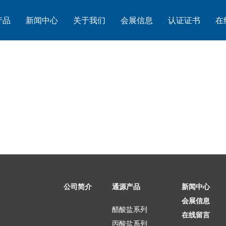
产品
新闻中心
关于我们
会展信息
认证证书
在
公司简介
通源产品
新闻中心
会展信息
醋酸盐系列
在线留言
丙酸盐系列