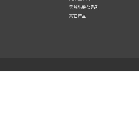
天然醋酸盐系列
其它产品