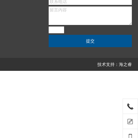
技术支持：海之睿