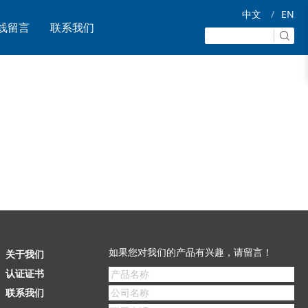
中文
/
EN
线留言
联系我们
如果您对我们的产品有兴趣，请留言！
关于我们
认证证书
联系我们